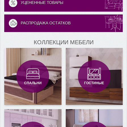
УЦЕНЕННЫЕ
ТОВАРЫ
РАСПРОДАЖА
ОСТАТКОВ
КОЛЛЕКЦИИ МЕБЕЛИ
СПАЛЬНИ
ГОСТИНЫЕ