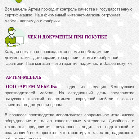
Вся мебель Артем проходит контроль качества и государственную
сертификацию. Наш фирменный интернет-магазин отгружает
мебель напрямую с фабрики.
ЧЕК И ДОКУМЕНТЫ ПРИ ПОКУПКЕ
Каждая покупка сопровождается всеми необходимыми
документами - договорами, товарными чеками и фабричной
гарантией. Наш магазин – это гарантия надежности Вашей покупки.
АРТЕМ-МЕБЕЛЬ
ООО «АРТЕМ-МЕБЕЛЬ»
- один из ведущих белорусских
производителей мебели. На сегодняшний день предприятие
выпускает широкий ассортимент корпусной мебели высокого
качества по доступным ценам.
В процессе производства используются современное итальянское
оборудование и только качественные материалы. Дизайнеры и
технологи предприятия неуклонно следят за подготовкой и
реализацией всех проектов, что гарантирует качество, надежность
и функциональность.