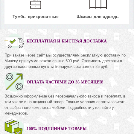
Тумбы прикроватные
Шкафы для одежды
БЕСПЛАТНАЯ И БЫСТРАЯ ДОСТАВКА
При заказе через сайт мы осуществляем бесплатную доставку по
Минску при сумме заказа свыше 500 руб. Стоимость доставки в
другие населенные пункты Беларуси составляет 25 руб.
ОПЛАТА ЧАСТЯМИ ДО 36 МЕСЯЦЕВ!
Возможно оформление без первоначального взноса и переплат, в
том числе и на акционный товар. Точные условия оплаты зависят
от выбранного комплекта мебели. Подробности уточняйте у
менеджеров.
100% ПОДЛИННЫЕ ТОВАРЫ