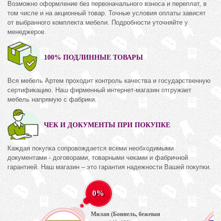
Возможно оформление без первоначального взноса и переплат, в
том числе и на акционный товар. Точные условия оплаты зависят
от выбранного комплекта мебели. Подробности уточняйте у
менеджеров.
100% ПОДЛИННЫЕ ТОВАРЫ
Вся мебель Артем проходит контроль качества и государственную
сертификацию. Наш фирменный интернет-магазин отгружает
мебель напрямую с фабрики.
ЧЕК И ДОКУМЕНТЫ ПРИ ПОКУПКЕ
Каждая покупка сопровождается всеми необходимыми
документами - договорами, товарными чеками и фабричной
гарантией. Наш магазин – это гарантия надежности Вашей покупки.
0%
Милан (Боннель, бежевая