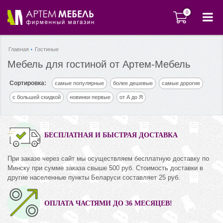
0
0
Главная
Гостиные
Мебель для гостиной от Артем-Мебель
Сортировка:
самые популярные
более дешевые
самые дорогие
с большей скидкой
новинки первые
от А до Я
БЕСПЛАТНАЯ И БЫСТРАЯ ДОСТАВКА
При заказе через сайт мы осуществляем бесплатную доставку по
Минску при сумме заказа свыше 500 руб. Стоимость доставки в
другие населенные пункты Беларуси составляет 25 руб.
ОПЛАТА ЧАСТЯМИ ДО 36 МЕСЯЦЕВ!