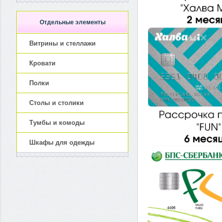
Отдельные элементы
Витрины и стеллажи
Кровати
Полки
Столы и столики
Тумбы и комоды
Шкафы для одежды