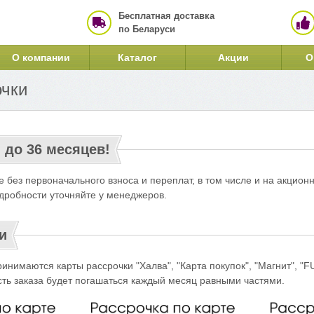
Бесплатная доставка
по Беларуси
О компании
Каталог
Акции
О
очки
 до 36 месяцев!
без первоначального взноса и переплат, в том числе и на акционн
дробности уточняйте у менеджеров.
и
ринимаются карты рассрочки "Халва", "Карта покупок", "Магнит", 
сть заказа будет погашаться каждый месяц равными частями.