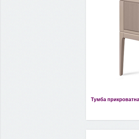
Тумба прикроватна