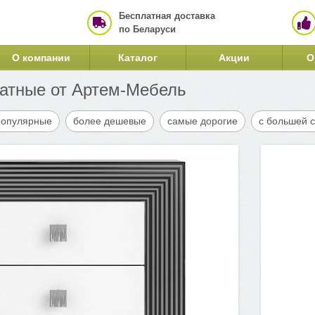
Бесплатная доставка
по Беларуси
О компании
Каталог
Акции
О
атные от Артем-Мебель
популярные
более дешевые
самые дорогие
с большей 