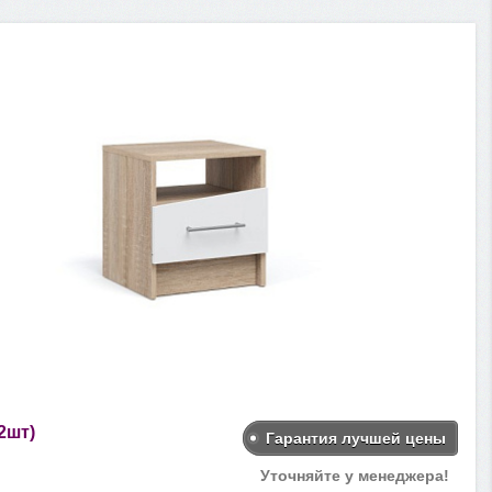
2шт)
Гарантия лучшей цены
Уточняйте у менеджера!