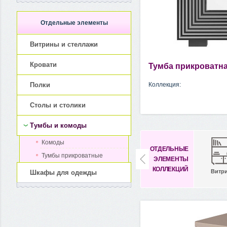
Отдельные элементы
Витрины и стеллажи
Кровати
Тумба прикроватна
Полки
Коллекция:
Столы и столики
Тумбы и комоды
Комоды
ОТДЕЛЬНЫЕ
Тумбы прикроватные
ЭЛЕМЕНТЫ
КОЛЛЕКЦИЙ
Витр
Шкафы для одежды