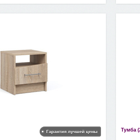
Тумба (
Гарантия лучшей цены