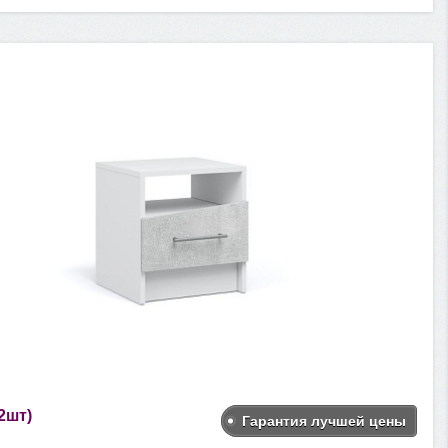
2шт)
Гарантия лучшей цены