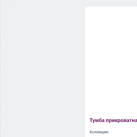
Тумба прикроватна
Коллекция: