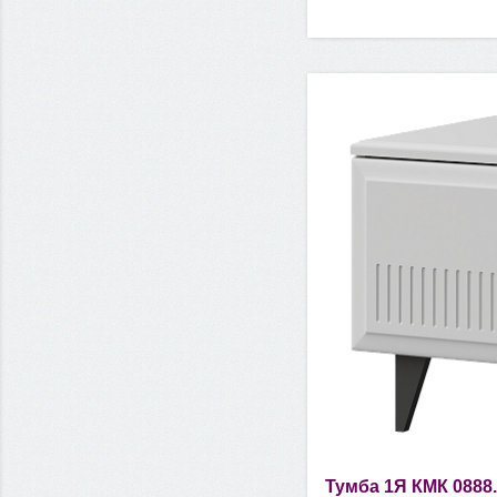
Тумба 1Я КМК 0888