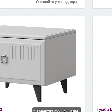
Уточняйте у менеджера!
.3
Тумба 
Гарантия лучшей цены