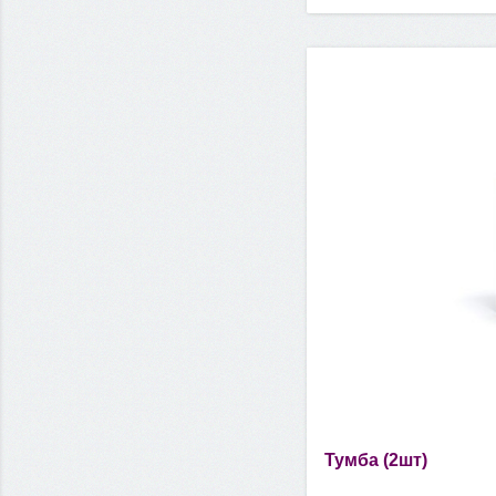
Тумба (2шт)