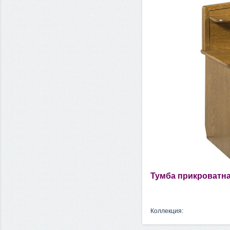
Тумба прикроватная
Коллекция: