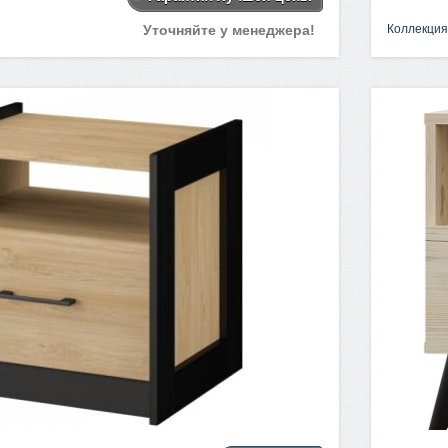
Уточняйте у менеджера!
Коллекция